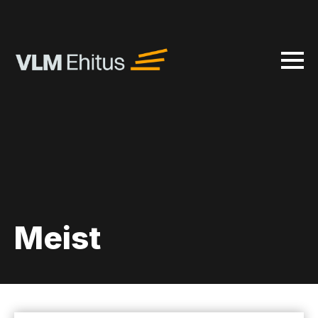
Meist