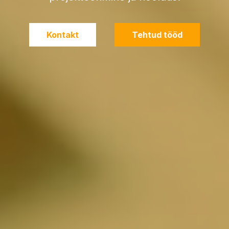
Kontakt
Tehtud tööd